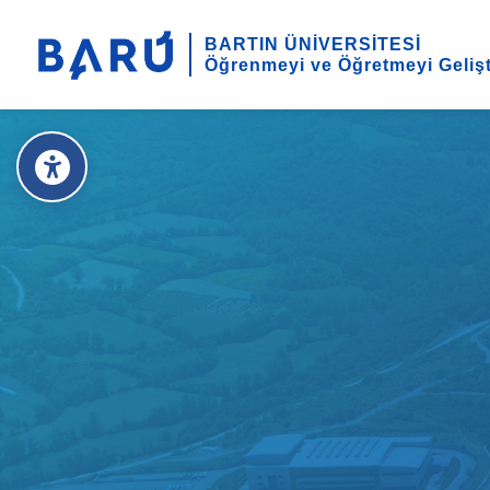
BARTIN ÜNİVERSİTESİ
Öğrenmeyi ve Öğretmeyi Geliş