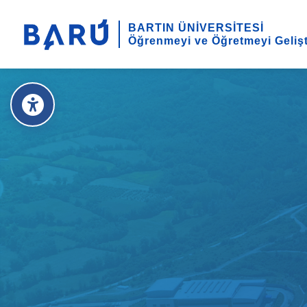
BARTIN ÜNİVERSİTESİ
Öğrenmeyi ve Öğretmeyi Geliş